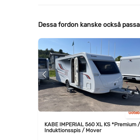
Dessa fordon kanske också passa
Göteb
KABE IMPERIAL 560 XL KS *Premium /
Induktionsspis / Mover