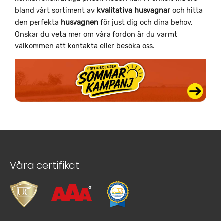
bland vårt sortiment av
kvalitativa
husvagnar
och hitta
den perfekta
husvagnen
för just dig och dina behov.
Önskar du veta mer om våra fordon är du varmt
välkommen att kontakta eller besöka oss.
Våra certifikat