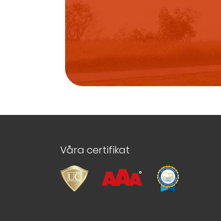
Våra certifikat