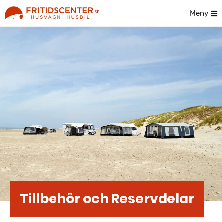
Meny
Tillbehör och Reservdelar