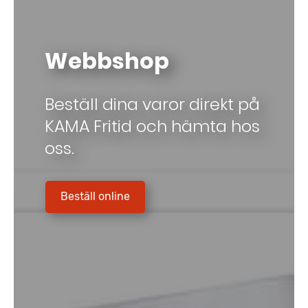
Webbshop
Beställ dina varor direkt på
KAMA Fritid och hämta hos
oss.
Beställ online