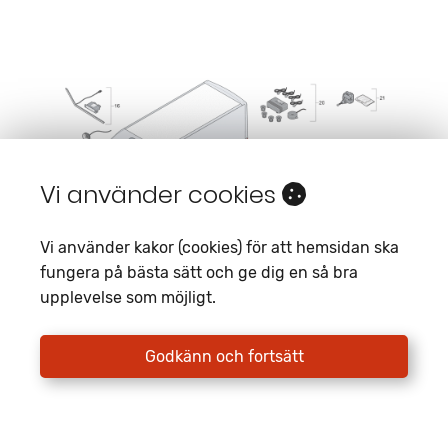
Vi använder cookies
Vi använder kakor (cookies) för att hemsidan ska
fungera på bästa sätt och ge dig en så bra
upplevelse som möjligt.
Godkänn och fortsätt