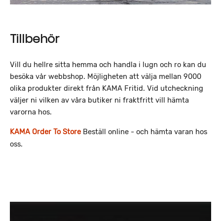
Tillbehör
Vill du hellre sitta hemma och handla i lugn och ro kan du
besöka vår webbshop.
Möjligheten att välja mellan 9000
olika produkter direkt från KAMA Fritid. Vid utcheckning
väljer ni vilken av våra butiker ni fraktfritt vill hämta
varorna hos.
KAMA Order To Store
Beställ online - och hämta varan hos
oss.