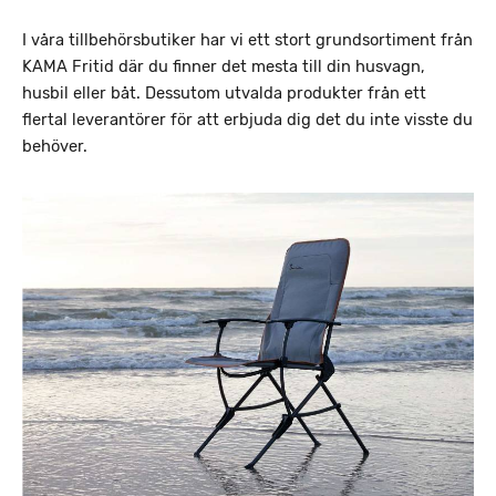
I våra tillbehörsbutiker har vi ett stort grundsortiment från
KAMA Fritid där du finner det mesta till din husvagn,
husbil eller båt. Dessutom utvalda produkter från ett
flertal leverantörer för att erbjuda dig det du inte visste du
behöver.