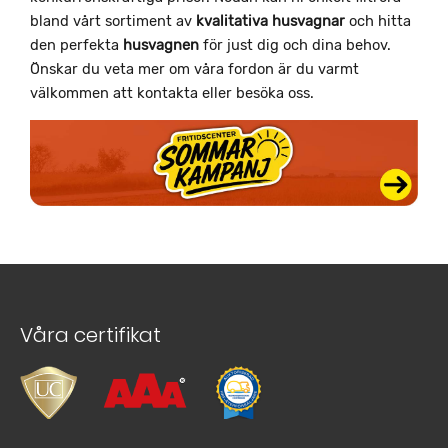
bland vårt sortiment av
kvalitativa
husvagnar
och hitta
den perfekta
husvagnen
för just dig och dina behov.
Önskar du veta mer om våra fordon är du varmt
välkommen att kontakta eller besöka oss.
Våra certifikat