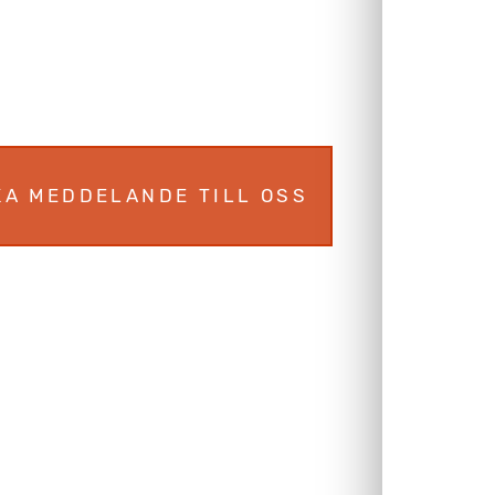
KA MEDDELANDE TILL OSS