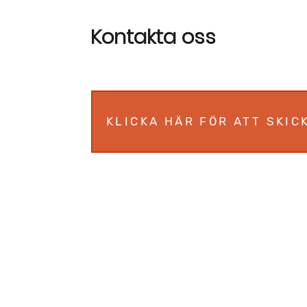
Kontakta oss
KLICKA HÄR FÖR ATT SKIC