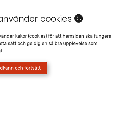
 använder cookies
vänder kakor (cookies) för att hemsidan ska fungera
sta sätt och ge dig en så bra upplevelse som
t.
dkänn och fortsätt