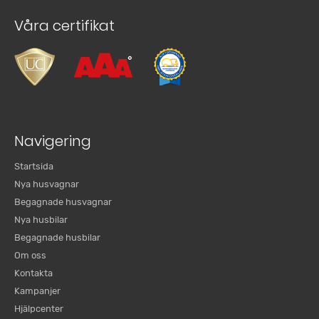
Våra certifikat
Navigering
Startsida
Nya husvagnar
Begagnade husvagnar
Nya husbilar
Begagnade husbilar
Om oss
Kontakta
Kampanjer
Hjälpcenter