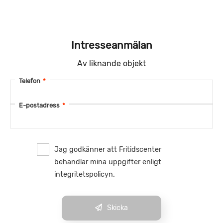
Intresseanmälan
Av liknande objekt
Telefon
*
E-postadress
*
Jag godkänner att Fritidscenter
behandlar mina uppgifter enligt
integritetspolicyn.
Skicka