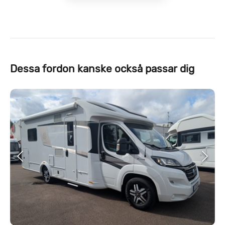
Dessa fordon kanske också passar dig