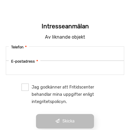
Intresseanmälan
Av liknande objekt
Telefon
*
E-postadress
*
Jag godkänner att Fritidscenter
behandlar mina uppgifter enligt
integritetspolicyn.
Skicka