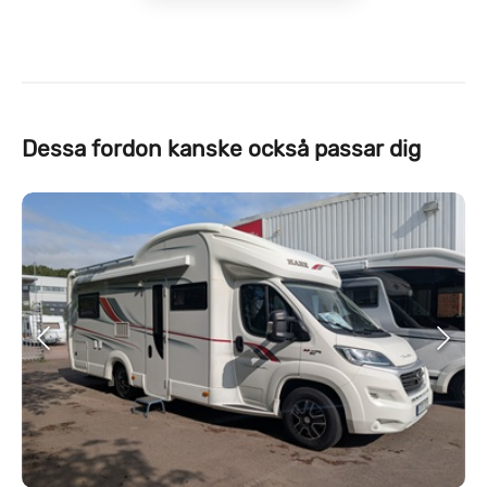
Dessa fordon kanske också passar dig