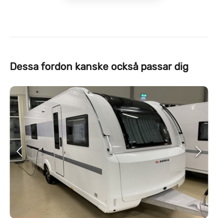
Dessa fordon kanske också passar dig