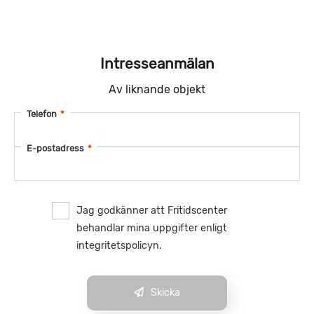
Intresseanmälan
Av liknande objekt
Telefon
*
E-postadress
*
Jag godkänner att Fritidscenter
behandlar mina uppgifter enligt
integritetspolicyn.
Skicka