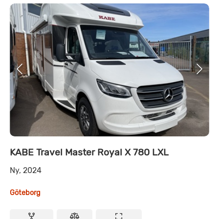
KABE Travel Master Royal X 780 LXL
Ny, 2024
Göteborg