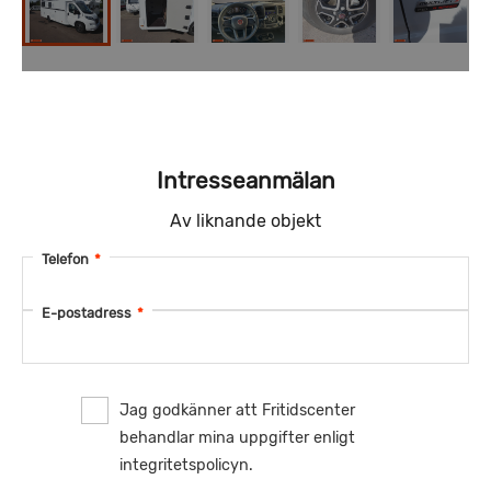
Intresseanmälan
Av liknande objekt
Telefon
*
E-postadress
*
Jag godkänner att Fritidscenter
behandlar mina uppgifter enligt
integritetspolicyn.