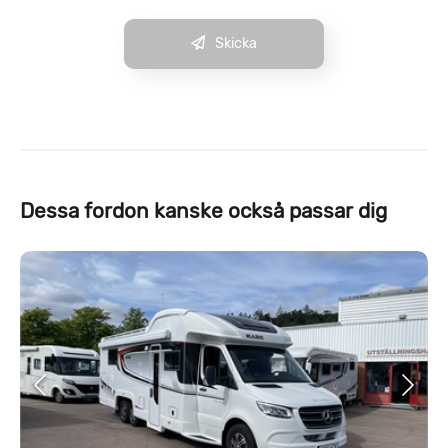
Skicka
Dessa fordon kanske också passar dig