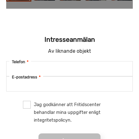
Intresseanmälan
Av liknande objekt
Telefon
*
E-postadress
*
Jag godkänner att Fritidscenter
behandlar mina uppgifter enligt
integritetspolicyn.