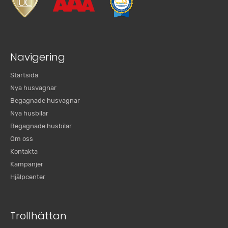
Navigering
Startsida
Nya husvagnar
Begagnade husvagnar
Nya husbilar
Begagnade husbilar
Om oss
Kontakta
Kampanjer
Hjälpcenter
Trollhättan