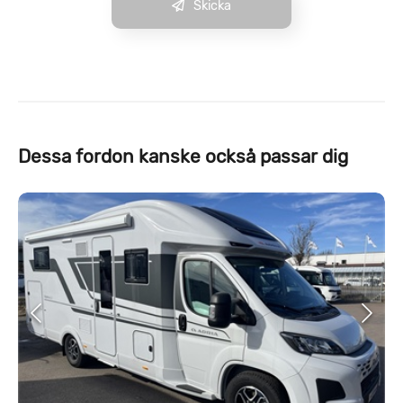
Skicka
Dessa fordon kanske också passar dig