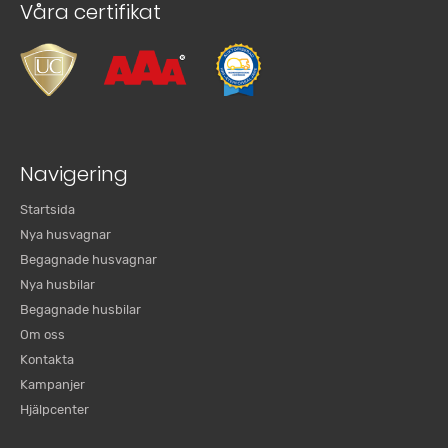
Våra certifikat
Navigering
Startsida
Nya husvagnar
Begagnade husvagnar
Nya husbilar
Begagnade husbilar
Om oss
Kontakta
Kampanjer
Hjälpcenter