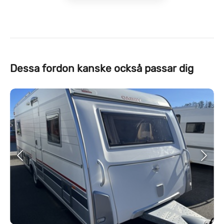
Dessa fordon kanske också passar dig