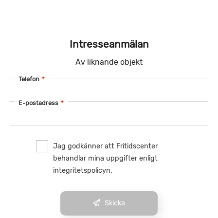
Intresseanmälan
Av liknande objekt
Telefon
*
E-postadress
*
Jag godkänner att Fritidscenter
behandlar mina uppgifter enligt
integritetspolicyn.
Skicka