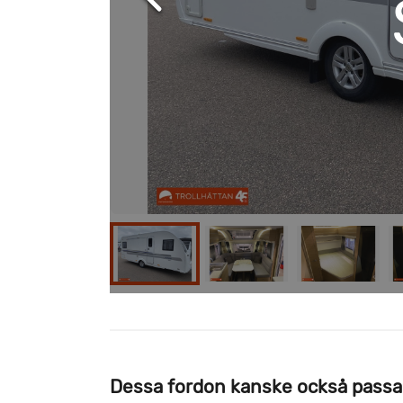
Dessa fordon kanske också passa