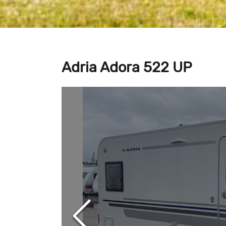
Adria Adora 522 UP