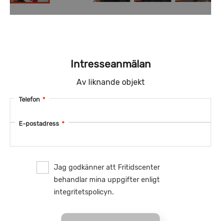
Intresseanmälan
Av liknande objekt
Telefon
*
E-postadress
*
Jag godkänner att Fritidscenter
behandlar mina uppgifter enligt
integritetspolicyn.