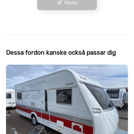
Skicka
Dessa fordon kanske också passar dig