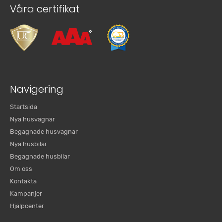
Våra certifikat
Navigering
Startsida
Nya husvagnar
Begagnade husvagnar
Nya husbilar
Begagnade husbilar
Om oss
Kontakta
Kampanjer
Hjälpcenter