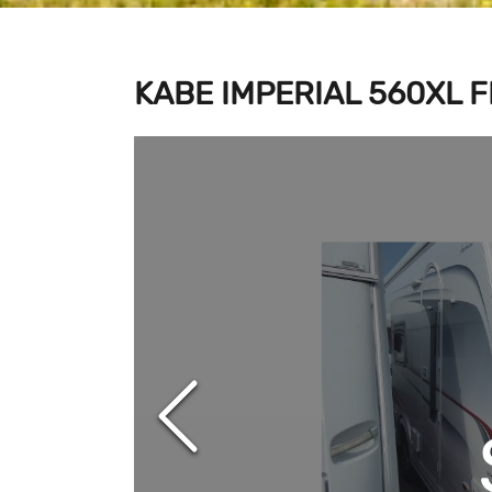
KABE IMPERIAL 560XL F