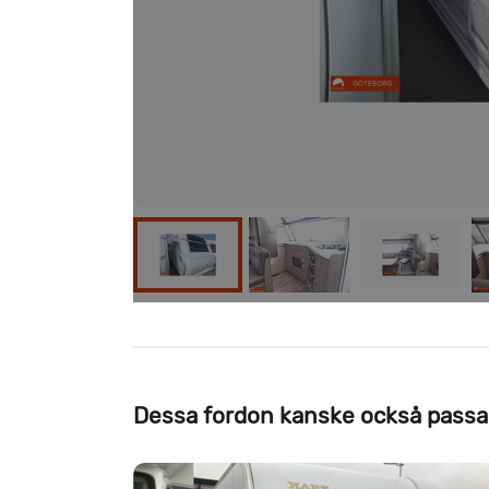
Dessa fordon kanske också passa