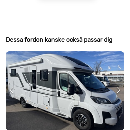
Dessa fordon kanske också passar dig