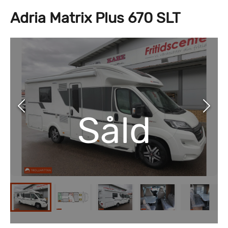
Adria Matrix Plus 670 SLT
Såld