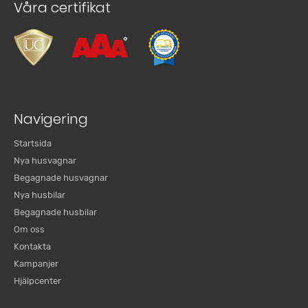
Våra certifikat
Navigering
Startsida
Nya husvagnar
Begagnade husvagnar
Nya husbilar
Begagnade husbilar
Om oss
Kontakta
Kampanjer
Hjälpcenter