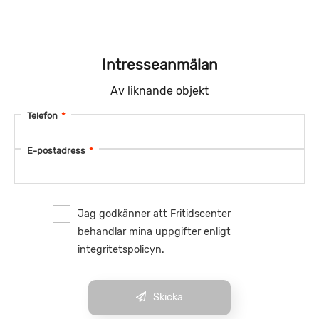
Intresseanmälan
Av liknande objekt
Telefon
*
E-postadress
*
Jag godkänner att Fritidscenter
behandlar mina uppgifter enligt
integritetspolicyn.
Skicka