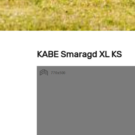
KABE Smaragd XL KS