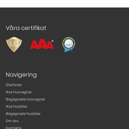
Våra certifikat
Navigering
Startsida
Nya husvagnar
Begagnade husvagnar
Nya husbilar
Begagnade husbilar
Om oss
Kontakta