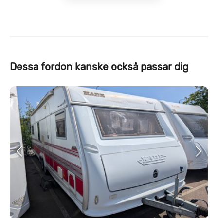
Dessa fordon kanske också passar dig