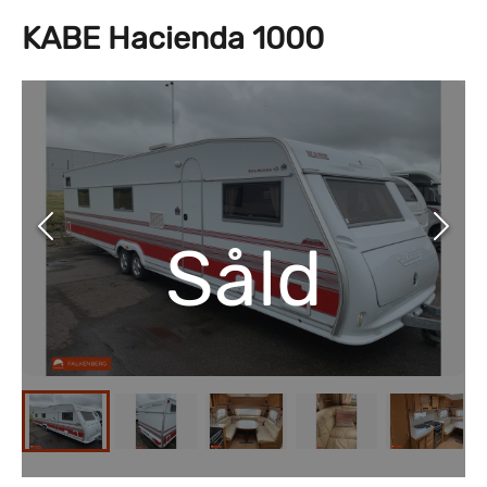
KABE Hacienda 1000
Såld