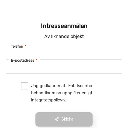
Intresseanmälan
Av liknande objekt
Telefon
*
E-postadress
*
Jag godkänner att Fritidscenter
behandlar mina uppgifter enligt
integritetspolicyn.
Skicka