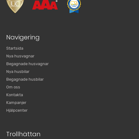
Navigering
Startsida
Nya husvagnar
Begagnade husvagnar
Nya husbilar
Begagnade husbilar
Om oss
Kontakta
Kampanjer
Hjälpcenter
Trollhättan