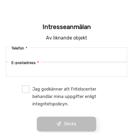
Intresseanmälan
Av liknande objekt
Telefon
*
E-postadress
*
Jag godkänner att Fritidscenter
behandlar mina uppgifter enligt
integritetspolicyn.
Skicka