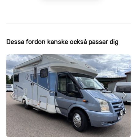
Dessa fordon kanske också passar dig