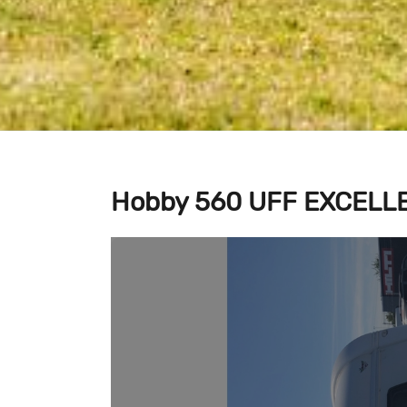
Hobby 560 UFF EXCELL