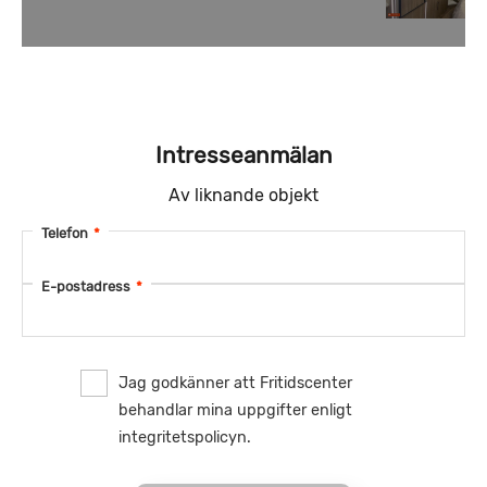
Intresseanmälan
Av liknande objekt
Telefon
*
E-postadress
*
Jag godkänner att Fritidscenter
behandlar mina uppgifter enligt
integritetspolicyn.