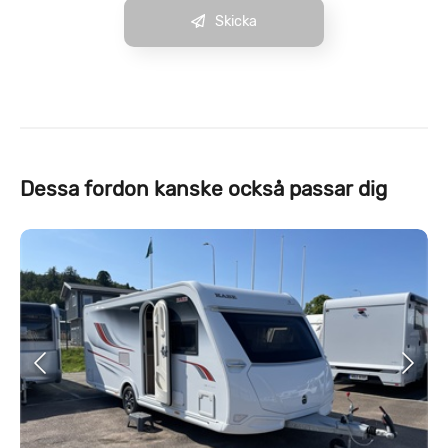
Skicka
Dessa fordon kanske också passar dig