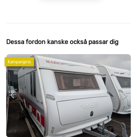
Dessa fordon kanske också passar dig
Kampanjpris