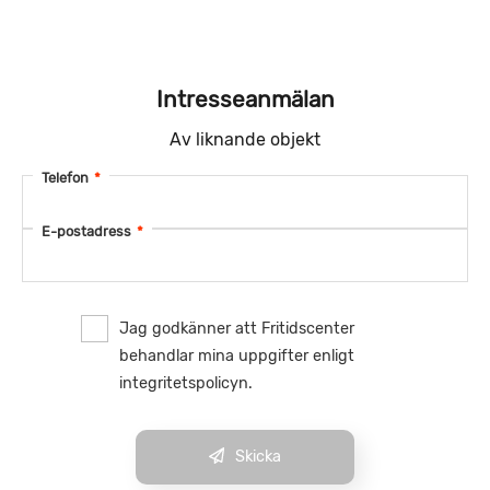
Intresseanmälan
Av liknande objekt
Telefon
*
E-postadress
*
Jag godkänner att Fritidscenter
behandlar mina uppgifter enligt
integritetspolicyn.
Skicka