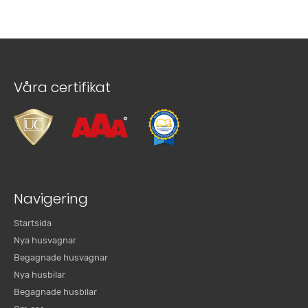
Våra certifikat
Navigering
Startsida
Nya husvagnar
Begagnade husvagnar
Nya husbilar
Begagnade husbilar