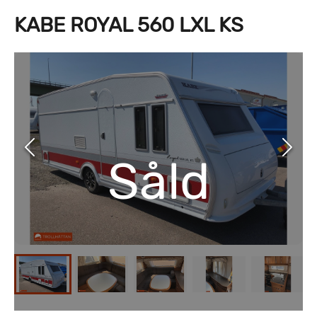
KABE ROYAL 560 LXL KS
Såld