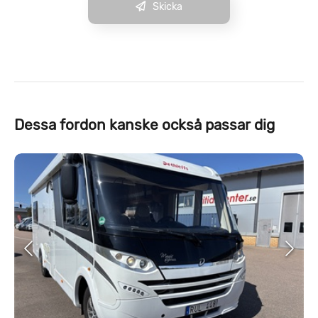
Skicka
Dessa fordon kanske också passar dig