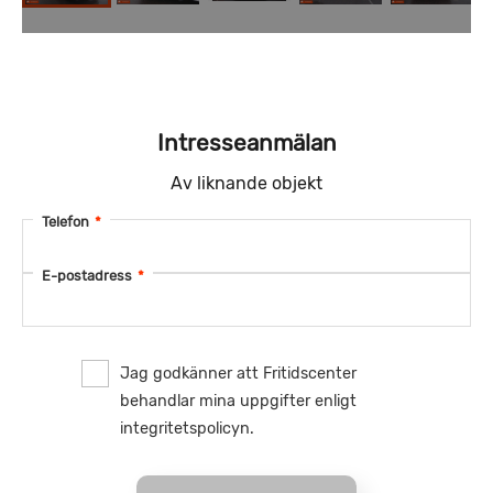
Intresseanmälan
Av liknande objekt
Telefon
*
E-postadress
*
Jag godkänner att Fritidscenter
behandlar mina uppgifter enligt
integritetspolicyn.