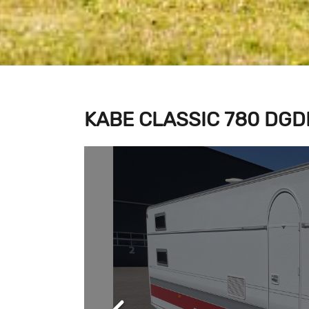
KABE CLASSIC 780 DGD