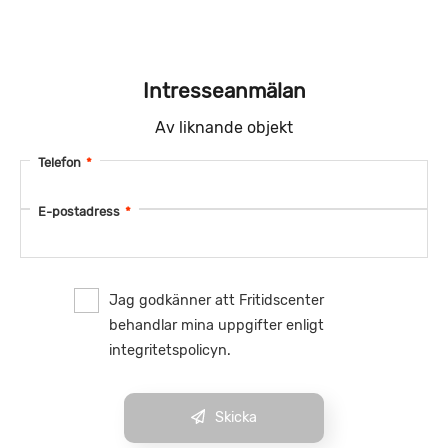
Intresseanmälan
Av liknande objekt
Telefon
*
E-postadress
*
Jag godkänner att Fritidscenter
behandlar mina uppgifter enligt
integritetspolicyn.
Skicka