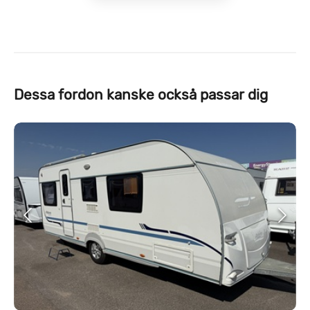
Dessa fordon kanske också passar dig