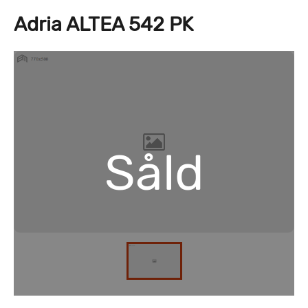
Adria ALTEA 542 PK
Såld