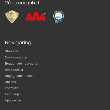
Våra certifikat
Navigering
Startsida
Nya husvagnar
Begagnade husvagnar
Nya husbilar
Begagnade husbilar
Om oss
Kontakta
Kampanjer
Hjälpcenter