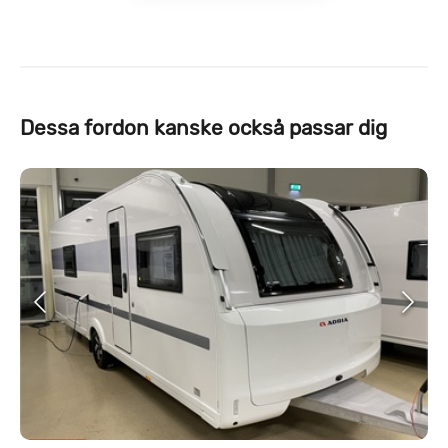
Dessa fordon kanske också passar dig