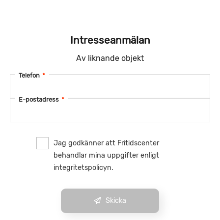
Intresseanmälan
Av liknande objekt
Telefon
*
E-postadress
*
Jag godkänner att Fritidscenter
behandlar mina uppgifter enligt
integritetspolicyn.
Skicka