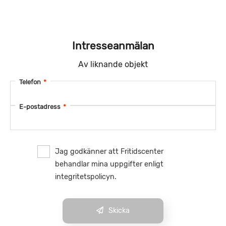
Intresseanmälan
Av liknande objekt
Telefon
*
E-postadress
*
Jag godkänner att Fritidscenter
behandlar mina uppgifter enligt
integritetspolicyn.
Skicka