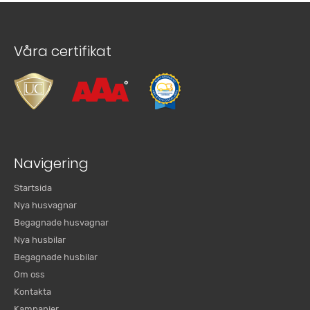
Våra certifikat
Navigering
Startsida
Nya husvagnar
Begagnade husvagnar
Nya husbilar
Begagnade husbilar
Om oss
Kontakta
Kampanjer