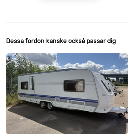
Dessa fordon kanske också passar dig