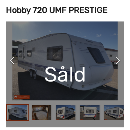
Hobby 720 UMF PRESTIGE
Såld