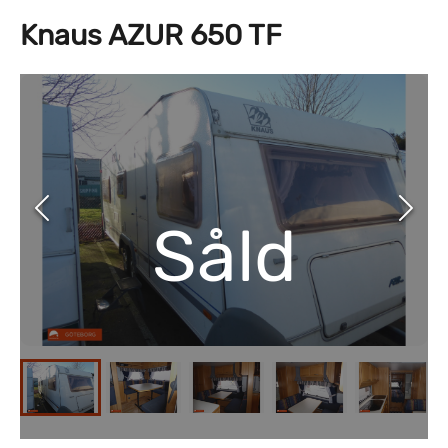
Knaus AZUR 650 TF
Såld