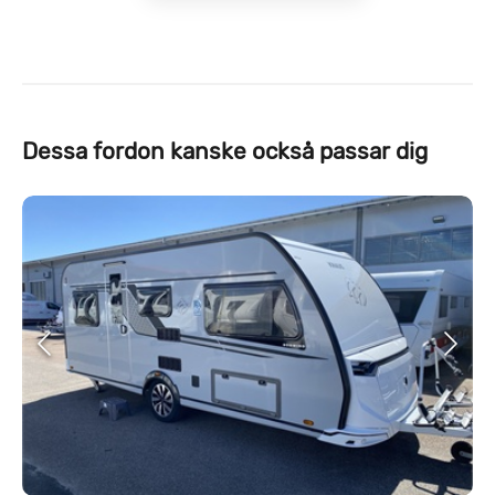
Dessa fordon kanske också passar dig