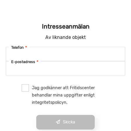
Intresseanmälan
Av liknande objekt
Telefon
*
E-postadress
*
Jag godkänner att Fritidscenter
behandlar mina uppgifter enligt
integritetspolicyn.
Skicka