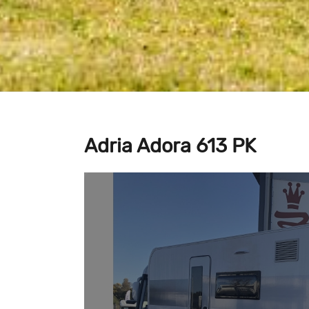
Adria Adora 613 PK