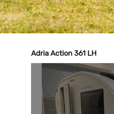
Adria Action 361 LH