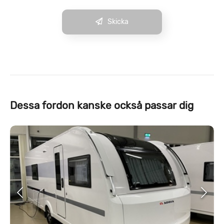
Skicka
Dessa fordon kanske också passar dig