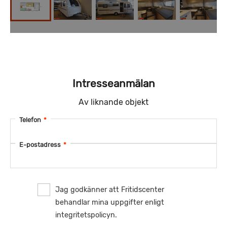
Intresseanmälan
Av liknande objekt
Telefon
*
E-postadress
*
Jag godkänner att Fritidscenter
behandlar mina uppgifter enligt
integritetspolicyn.