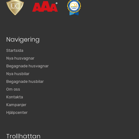
Navigering
Startsida
Nya husvagnar
Begagnade husvagnar
Nya husbilar
Begagnade husbilar
Om oss
Kontakta
Kampanjer
Hjälpcenter
Trollhättan