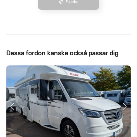
Skicka
Dessa fordon kanske också passar dig