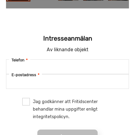
Intresseanmälan
Av liknande objekt
Telefon
*
E-postadress
*
Jag godkänner att Fritidscenter
behandlar mina uppgifter enligt
integritetspolicyn.