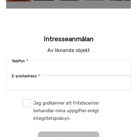
Intresseanmälan
Av liknande objekt
Telefon
*
E-postadress
*
Jag godkänner att Fritidscenter
behandlar mina uppgifter enligt
integritetspolicyn.