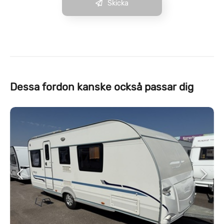
Skicka
Dessa fordon kanske också passar dig