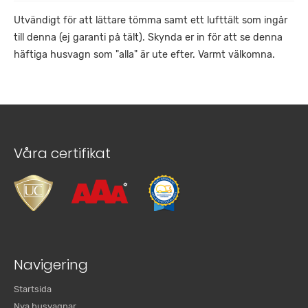
Utvändigt för att lättare tömma samt ett lufttält som ingår
till denna (ej garanti på tält). Skynda er in för att se denna
häftiga husvagn som "alla" är ute efter. Varmt välkomna.
Våra certifikat
Navigering
Startsida
Nya husvagnar