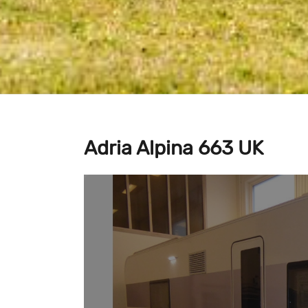
Adria Alpina 663 UK