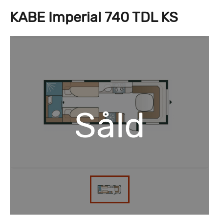
KABE Imperial 740 TDL KS
Såld