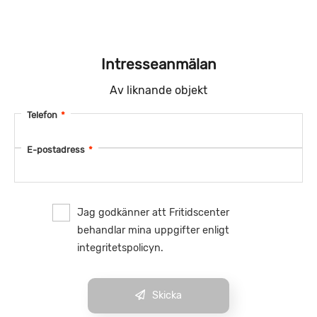
Intresseanmälan
Av liknande objekt
Telefon
*
E-postadress
*
Jag godkänner att Fritidscenter
behandlar mina uppgifter enligt
integritetspolicyn.
Skicka