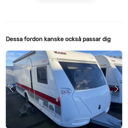
Dessa fordon kanske också passar dig