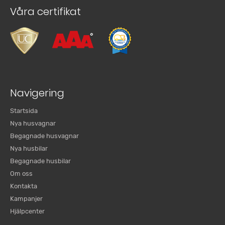
Våra certifikat
Navigering
Startsida
Nya husvagnar
Begagnade husvagnar
Nya husbilar
Begagnade husbilar
Om oss
Kontakta
Kampanjer
Hjälpcenter