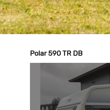
Polar 590 TR DB