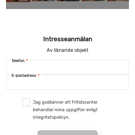
Intresseanmälan
Av liknande objekt
Telefon
*
E-postadress
*
Jag godkänner att Fritidscenter
behandlar mina uppgifter enligt
integritetspolicyn.