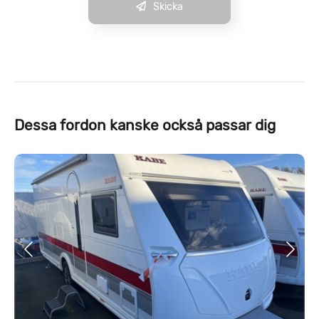
Skicka
Dessa fordon kanske också passar dig