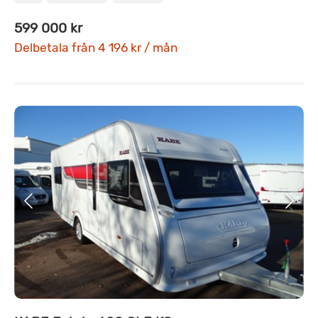
599 000 kr
Delbetala från 4 196 kr / mån