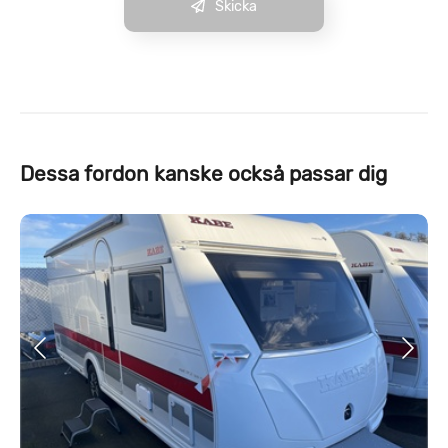
Skicka
Dessa fordon kanske också passar dig