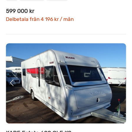
599 000 kr
Delbetala från 4 196 kr / mån