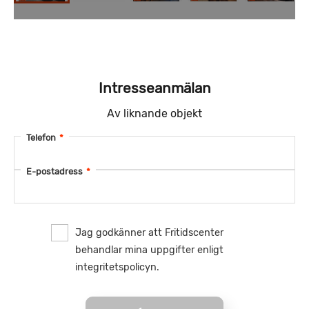
Intresseanmälan
Av liknande objekt
Telefon
*
E-postadress
*
Jag godkänner att Fritidscenter
behandlar mina uppgifter enligt
integritetspolicyn.