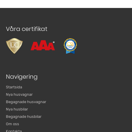
Våra certifikat
Navigering
Startsida
Nya husvagnar
Begagnade husvagnar
Nya husbilar
Begagnade husbilar
Om oss
Kontakta