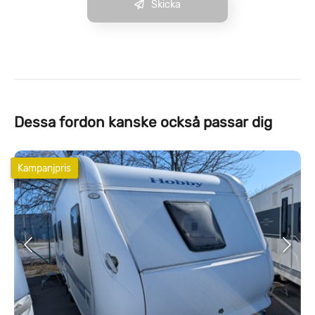
Skicka
Dessa fordon kanske också passar dig
Kampanjpris