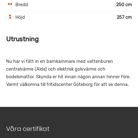
Bredd
250 cm
Höjd
257 cm
Utrustning
Nu har vi fått in en barnkammare med vattenburen
centralvärme (Alde) och elektrisk golvvärme och
bodelsmattor. Skynda er hit innan någon annan hinner före.
Varmt välkomna till fritidscenter Göteborg för att se denna.
Våra certifikat