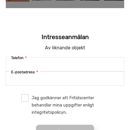
Intresseanmälan
Av liknande objekt
Telefon
*
E-postadress
*
Jag godkänner att Fritidscenter
behandlar mina uppgifter enligt
integritetspolicyn.