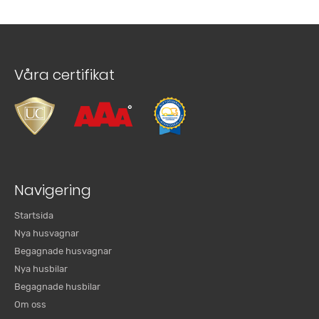
Våra certifikat
Navigering
Startsida
Nya husvagnar
Begagnade husvagnar
Nya husbilar
Begagnade husbilar
Om oss