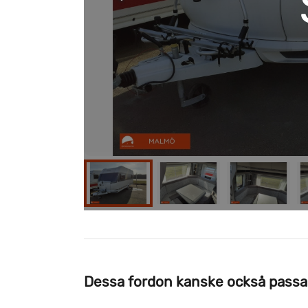
Dessa fordon kanske också passa