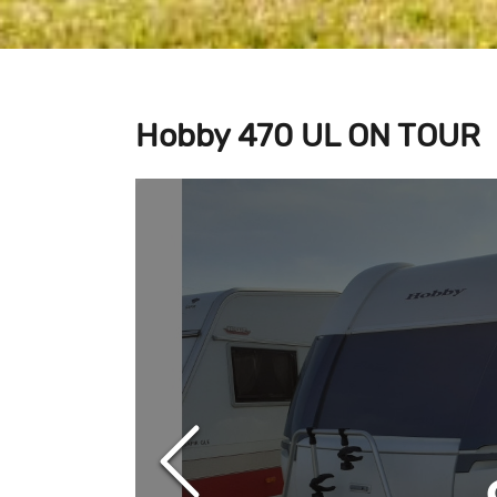
Hobby 470 UL ON TOUR