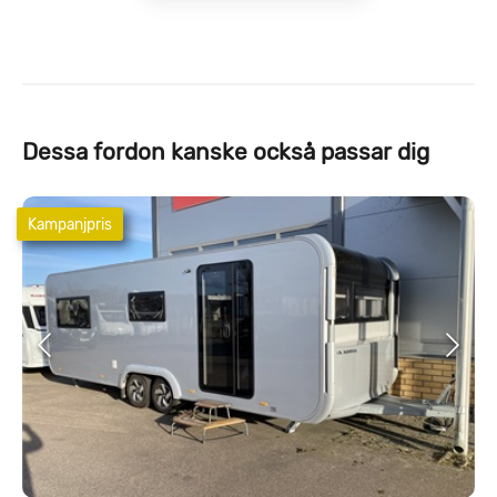
Dessa fordon kanske också passar dig
Kampanjpris