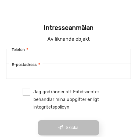
Intresseanmälan
Av liknande objekt
Telefon
*
E-postadress
*
Jag godkänner att Fritidscenter
behandlar mina uppgifter enligt
integritetspolicyn.
Skicka