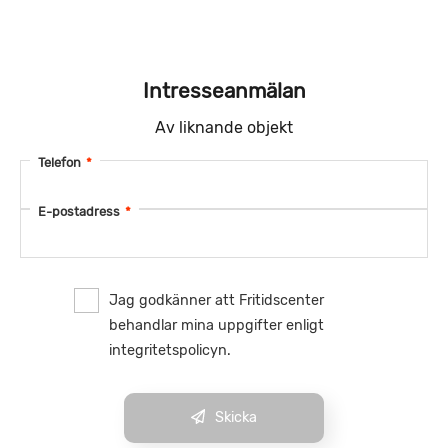
Intresseanmälan
Av liknande objekt
Telefon
*
E-postadress
*
Jag godkänner att Fritidscenter
behandlar mina uppgifter enligt
integritetspolicyn.
Skicka