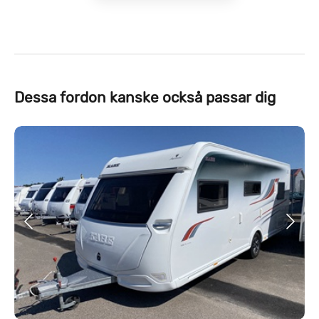
Dessa fordon kanske också passar dig