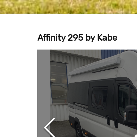
Affinity 295 by Kabe