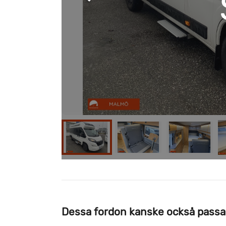
Dessa fordon kanske också passa