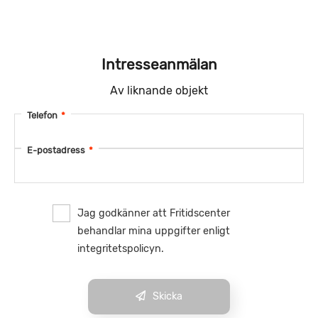
Intresseanmälan
Av liknande objekt
Telefon
*
E-postadress
*
Jag godkänner att Fritidscenter
behandlar mina uppgifter enligt
integritetspolicyn.
Skicka