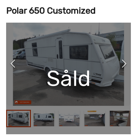
Polar 650 Customized
Såld