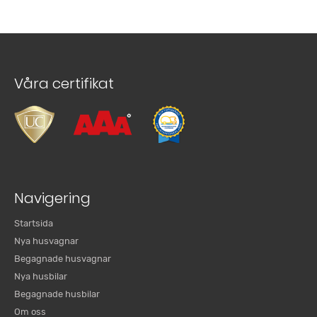
Våra certifikat
Navigering
Startsida
Nya husvagnar
Begagnade husvagnar
Nya husbilar
Begagnade husbilar
Om oss