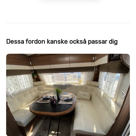
Dessa fordon kanske också passar dig