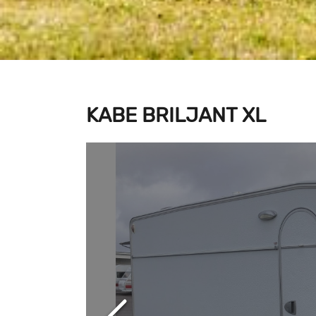
KABE BRILJANT XL