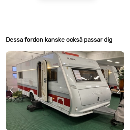
Dessa fordon kanske också passar dig