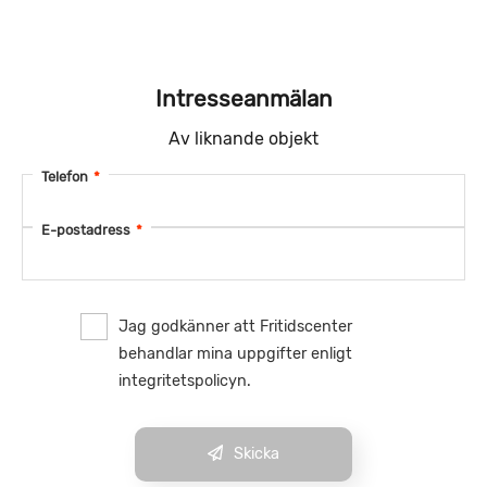
Intresseanmälan
Av liknande objekt
Telefon
*
E-postadress
*
Jag godkänner att Fritidscenter
behandlar mina uppgifter enligt
integritetspolicyn.
Skicka