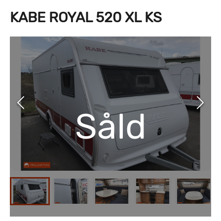
KABE ROYAL 520 XL KS
Såld