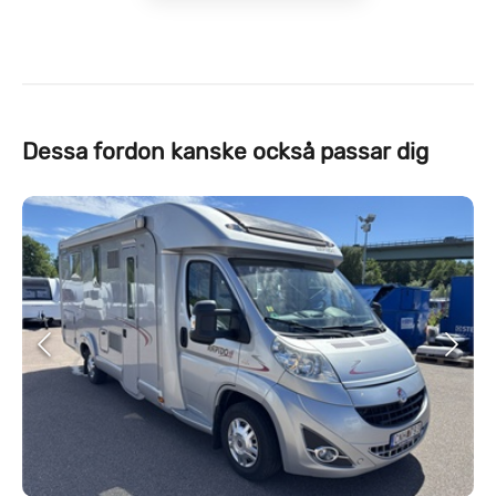
Dessa fordon kanske också passar dig