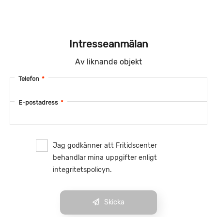
Intresseanmälan
Av liknande objekt
Telefon
*
E-postadress
*
Jag godkänner att Fritidscenter
behandlar mina uppgifter enligt
integritetspolicyn.
Skicka