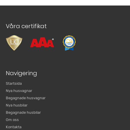
Våra certifikat
Navigering
Startsida
Nya husvagnar
Begagnade husvagnar
Nya husbilar
Begagnade husbilar
Om oss
Kontakta