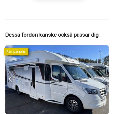
Dessa fordon kanske också passar dig
Kampanjpris