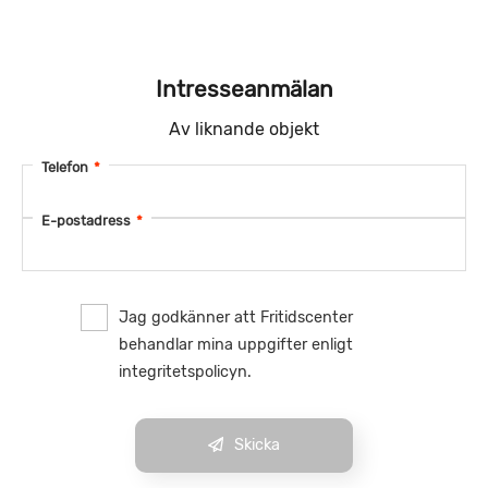
Intresseanmälan
Av liknande objekt
Telefon
*
E-postadress
*
Jag godkänner att Fritidscenter
behandlar mina uppgifter enligt
integritetspolicyn.
Skicka