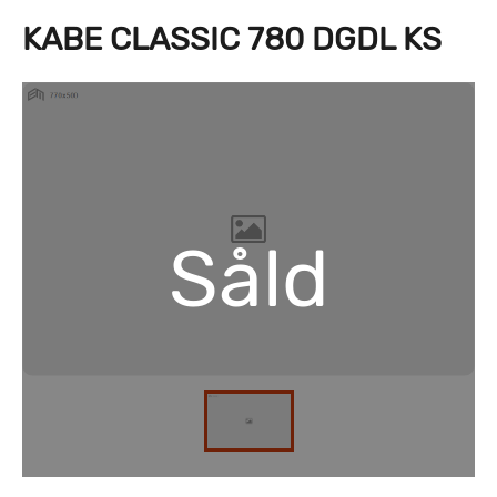
KABE CLASSIC 780 DGDL KS
Såld