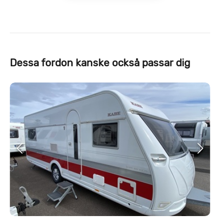
Dessa fordon kanske också passar dig